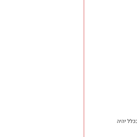
כלל יהיה 