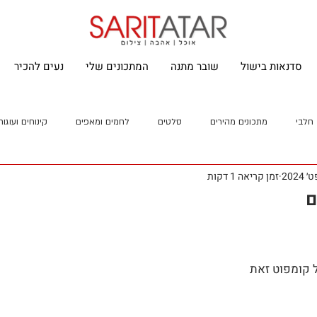
סדנאות בישול
שובר מתנה
המתכונים שלי
נעים להכיר
חלבי
מתכונים מהירים
סלטים
לחמים ומאפים
קינוחים ועוגות
זמן קריאה 1 דקות
ם
 קומפוט זאת 