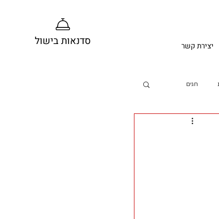
סדנאות בישול
יצירת קשר
חגים