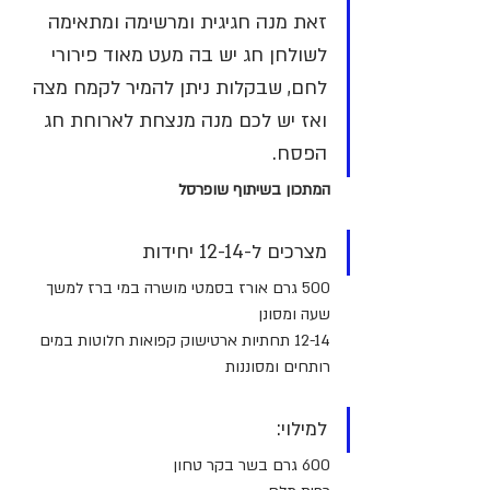
זאת מנה חגיגית ומרשימה ומתאימה 
לשולחן חג יש בה מעט מאוד פירורי 
לחם, שבקלות ניתן להמיר לקמח מצה 
ואז יש לכם מנה מנצחת לארוחת חג 
הפסח.
המתכון בשיתוף שופרסל
מצרכים ל-12-14 יחידות
500 גרם אורז בסמטי מושרה במי ברז למשך 
שעה ומסונן
12-14 תחתיות ארטישוק קפואות חלוטות במים 
רותחים ומסוננות
למילוי:
600 גרם בשר בקר טחון