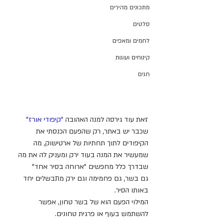
מתכונים מהירים
סלטים
לחמים ומאפים
קינוחים ועוגות
חגים
זאת עוד גירסה למנה האהובה 
"קיפודי אורז"
שכבר יש באתר, רק שהפעם הכנסתי את 
הקיפודים לתוך תחתיות של ארטישוק, מה 
שמעשיר את המנה בעוד ירק ומעניק לה את מה 
שבדרך כלל מחפשים "ארוחה בסיר אחד"
גם בשר, גם פחמימה וגם ירק מתבשלים יחד 
באותו הסיר.
המילוי הפעם הוא של בשר טחון, אפשר 
להשתמש בעוף או פרגית טחונים. 