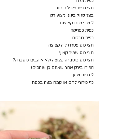
כפית מלח
חצי כפית פלפל שחור
בצל סגול בינוני קצוץ דק
2 שיני שום קצוצות
כפית פפריקה
כפית כורכום
חצי כוס פטרוזיליה קצוצה
חצי כוס שמיר קצוץ
חצי כוס כוסברה קצוצה (לא אוהבים כוסברה? 
המירו בירק אחר שאתם כן אוהבים)
2 כפות שמן 
כף פירורי לחם או קמח מצה בפסח