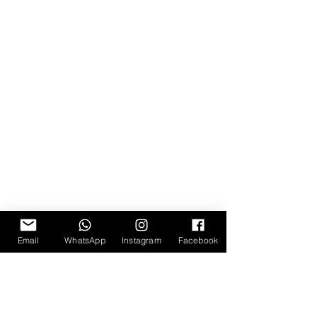
Email
WhatsApp
Instagram
Facebook