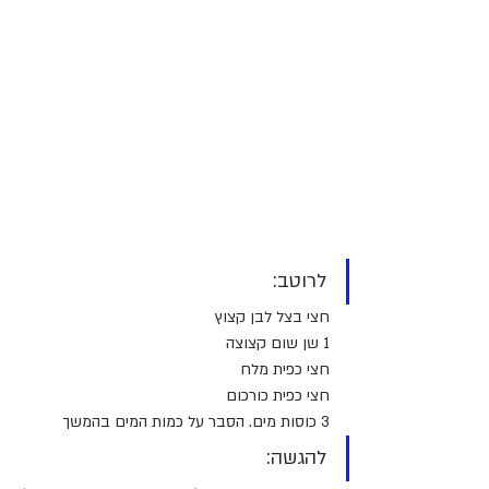
לרוטב:
חצי בצל לבן קצוץ
1 שן שום קצוצה
חצי כפית מלח
חצי כפית כורכום
3 כוסות מים. הסבר על כמות המים בהמשך
להגשה: