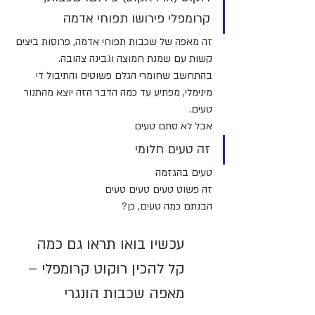
קרומפלי פירושו תפוחי אדמה
זה מאפה של שכבות תפוחי אדמה, פרוסות ביצים 
קשות עם שמנת חמוצה וגבינה צהובה.
בהתחשב שחומרי הגלם פשוטים והתיבול די 
מינימלי, מפתיע עד כמה הדבר הזה יוצא מהתנור 
טעים.
אבל לא סתם טעים
זה טעים חלומי
טעים בהגזמה
זה פשוט טעים טעים טעים
הבנתם כמה טעים, כן?
עכשיו בואו תראו גם כמה 
קל להכין רוקוט קרומפלי – 
מאפה שכבות הונגרי