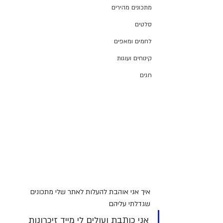
מתכונים מהירים
סלטים
לחמים ומאפים
קינוחים ועוגות
חגים
איך אני אוהבת להעלות לאתר שלי מתכונים 
שגדלתי עליהם
אני כותבת ועולים לי מייד זיכרונות 