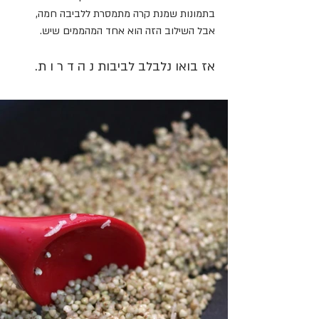
בתמונות שמנת קרה מתמסרת ללביבה חמה, 
אבל השילוב הזה הוא אחד המהממים שיש. 
אז בואו נלבלב לביבות נ ה ד ר ו ת.