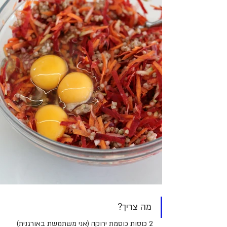
מה צריך?
2 כוסות כוסמת ירוקה (אני משתמשת באורגנית)