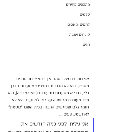
מתכונים מהירים
סלטים
לחמים ומאפים
קינוחים ועוגות
חגים
אני חושבת שלכוסמת אין יחסי ציבור טובים 
מספיק. היא לא מככבת בתפריטי מסעדות בדרך 
כלל, גם לא מסעדות טבעוניות (שאני מכירה), היא 
מייד מעוררת מחשבה על ריח לא נעים, היא לא 
חומר גלם שפוגשים הרבה ובכלל השם "כוסמת" 
לא נשמע טעים.....
אני גיליתי לפני כמה חודשים את 