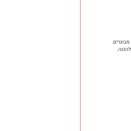
מבוגרים. 
הכנה. 