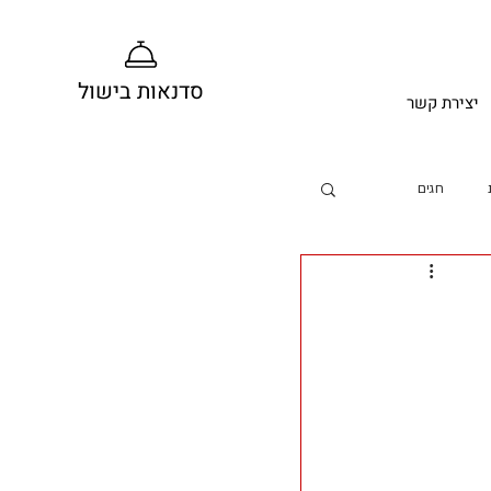
סדנאות בישול
יצירת קשר
חגים