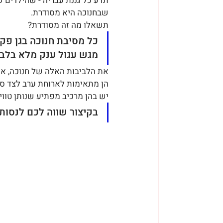
תדע כל גננת עבריה - שהילדים של
שבחנוכה היא מסודרת. 
תשאלו מה זה מסודרת? 
כל מסיבת חנוכה בגן פק
מגש עגול ענק מלא בלבי
את הלביבות האלה של חנוכה, אתם
הן מתאימות לארוחת ערב לצד סלט
יש בהן מרכיב מפתיע שנותן טווי
בקיצור שווה לכם לנסות.