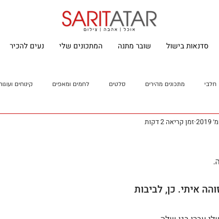
סדנאות בישול
שובר מתנה
המתכונים שלי
נעים להכיר
חלבי
מתכונים מהירים
סלטים
לחמים ומאפים
קינוחים ועוגות
זמן קריאה 2 דקות
.
הה איתי. כן, לביבות 