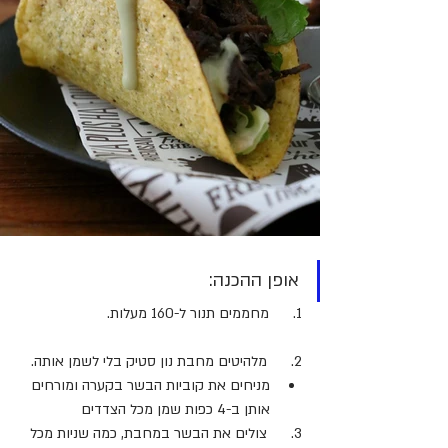
אופן ההכנה:
1.      מחממים תנור ל-160 מעלות.
2.      מלהיטים מחבת נון סטיק בלי לשמן אותה.
מניחים את קוביות הבשר בקערה ומורחים 
אותן ב-4 כפות שמן מכל הצדדים
3.      צולים את הבשר במחבת, כמה שניות מכל 