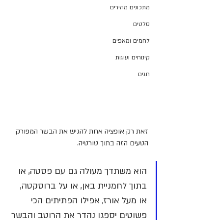
מתכונים מהירים
סלטים
לחמים ומאפים
קינוחים ועוגות
חגים
זאת רק אופציה אחת להגיש את הבשר המפורק 
הטעים הזה בתוך טורטיה.
הוא משתדך מעולה גם עם פסטה, או 
בתוך לחמניית באן, או על ברוסקטה, 
או מעל אורז, אפילו הפתיתים הכי 
פשוטים יספגו נהדר את הרוטב והבשר 