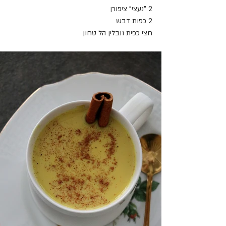
2 "נעצי" ציפורן
2 כפות דבש 
חצי כפית תבלין הל טחון