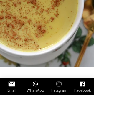
Email
WhatsApp
Instagram
Facebook