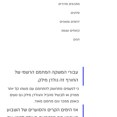
מתכונים מהירים
סלטים
לחמים ומאפים
קינוחים ועוגות
חגים
עבורי המשקה המחמם הרשמי של 
החורף זה גולדן מילק.
כי לפעמים מתחשק להתחמם עם משהו קל יותר 
ממרק או תבשיל מהביל והגולדן מילק גם טעים 
באופן ממכר וגם מחמם מאוד.
אז הימים הקרים והסוערים של השבוע 