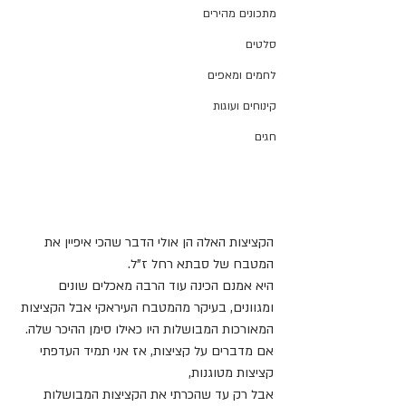
מתכונים מהירים
סלטים
לחמים ומאפים
קינוחים ועוגות
חגים
הקציצות האלה הן אולי הדבר שהכי איפיין את 
המטבח של סבתא רחל ז"ל.
היא אמנם הכינה עוד הרבה מאכלים שונים 
ומגוונים, בעיקר מהמטבח העיראקי אבל הקציצות 
המאורכות המבושלות היו כאילו סימן ההיכר שלה.
אם מדברים על קציצות, אז אני תמיד העדפתי 
קציצות מטוגנות, 
אבל רק עד שהכרתי את הקציצות המבושלות 