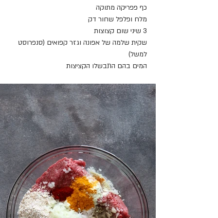
כף פפריקה מתוקה
מלח ופלפל שחור דק
3 שיני שום קצוצות
שקית שלמה של אפונה וגזר קפואים (סנפרוסט 
למשל)
המים בהם התבשלו הקציצות