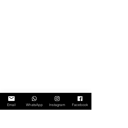
Email
WhatsApp
Instagram
Facebook