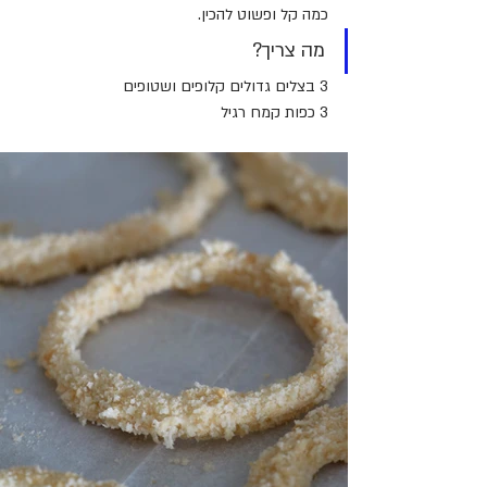
כמה קל ופשוט להכין.
מה צריך?
3 בצלים גדולים קלופים ושטופים
3 כפות קמח רגיל