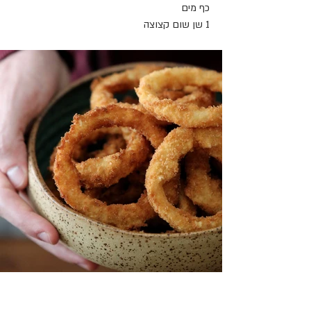
כף מים
1 שן שום קצוצה