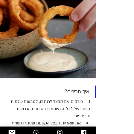
איך מכינים?
1.    פורסים את הבצל לרוחבו, לטבעות שלמות 
בעובי של 1 ס"מ. נשתמש בטבעות הגדולות 
והבינוניות. 
את שאריות הבצל הקטנות שנותרו נשמור 
לסלט או מרק.