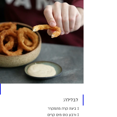
לבלילה:
1 ביצה קרה מהמקרר
1 ורבע כוס מים קרים