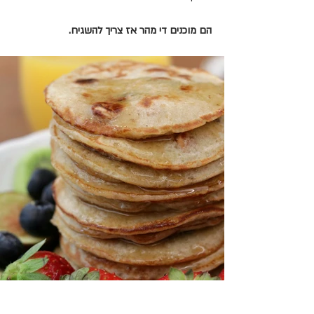
הם מוכנים די מהר אז צריך להשגיח.