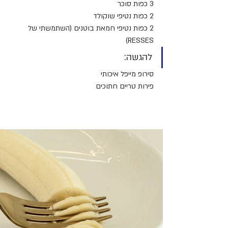
3 כפות סוכר
2 כפות נטיפי שוקולד 
2 כפות נטיפי חמאת בוטנים (השתמשתי של 
RESSES)
להגשה: 
סירופ מייפל איכותי
פירות טריים חתוכים