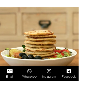
Email
WhatsApp
Instagram
Facebook