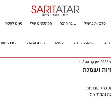
סדנאות בישול
שובר מתנה
המתכונים שלי
נעים להכיר
חלבי
מתכונים מהירים
סלטים
לחמים ומאפים
קינוחים ועוגות
זמן קריאה 2 דקות
יות ושמנת
 בחג שבועות 
ת ותמיד היא 