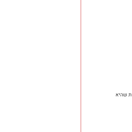
ת שהיא 