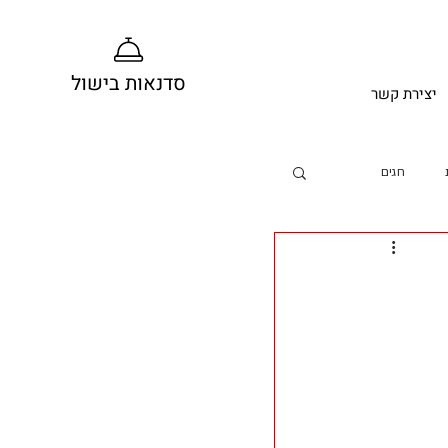
סדנאות בישול
יצירת קשר
חגים