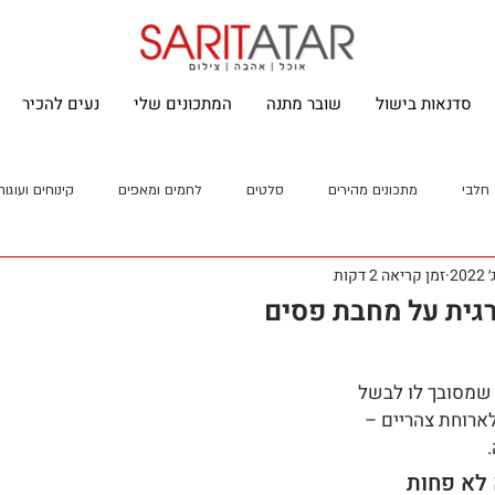
סדנאות בישול
שובר מתנה
המתכונים שלי
נעים להכיר
חלבי
מתכונים מהירים
סלטים
לחמים ומאפים
קינוחים ועוגות
זמן קריאה 2 דקות
רגית על מחבת פסים
 שמסובך לו לבשל 
לארוחת צהריים – 
 
לא פחות 