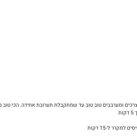
המצרכים ומערבבים טוב טוב עד שמתקבלת תערובת אחידה. הכי טוב 
ת