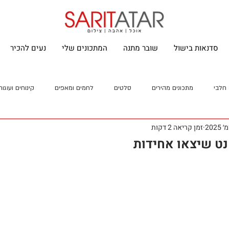
סדנאות בישול
שובר מתנה
המתכונים שלי
נעים להכיר
חלבי
מתכונים מהירים
סלטים
לחמים ומאפים
קינוחים ועוגות
זמן קריאה 2 דקות
נט שיצאו אחידות