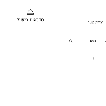
סדנאות בישול
יצירת קשר
חגים