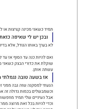
תמיד כשאני מכינה קציצות או לב
ובכן יש לי שאיפה כזאת,
לא בערך באותו הגודל, אלא בדיוק
ואם להיות כנה עד הסוף אז עד ל
שוקלת את כדורי הבצק כשאני מכ
עשתה אותן.
אז בשעה טובה נגמלתי מ
הגעתי למסקנה שזה גבה ממני זמן
וכשמבשלים בכמות גדולה זה אמ
אבל העיניים שלי תמיד מחפשות
וכדי להיות בכל זאת מרוצה ממר