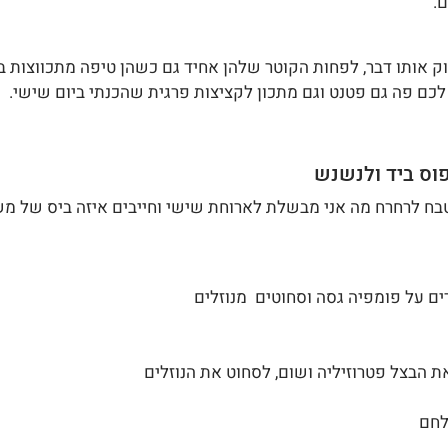
.
 אותו דבר, לפחות הקוטר שלהן אחיד גם כשהן טיפה מתכווצות בטי
וס ביד ולנשנש 
בח לרחרח מה אני מבשלת לארוחת שישי וחייבים איזה ביס של מש
ת הבצל פטרוזיליה ושום, לסחוט את הנוזלים
לחם