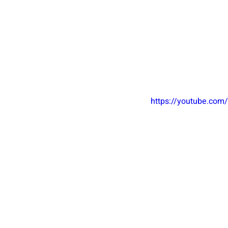
https://youtube.co