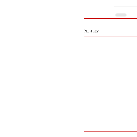
הצג הכול