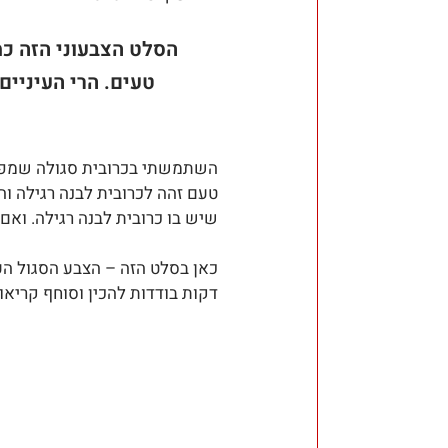
הסלט הצבעוני הזה כ
טעים. הרי העיניים
השתמשתי בכרובית סגולה שמפוצצ
טעם זהה לכרובית לבנה רגילה 
שיש בו כרובית לבנה רגילה. ואם
כאן בסלט הזה – הצבע הסגול ה
דקות בודדות להכין וסוחף קריא