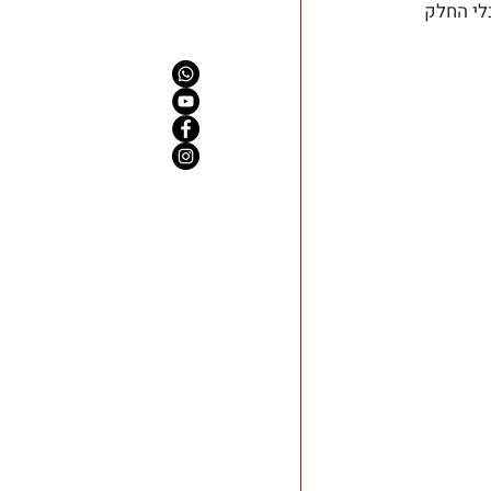
לי החלק 