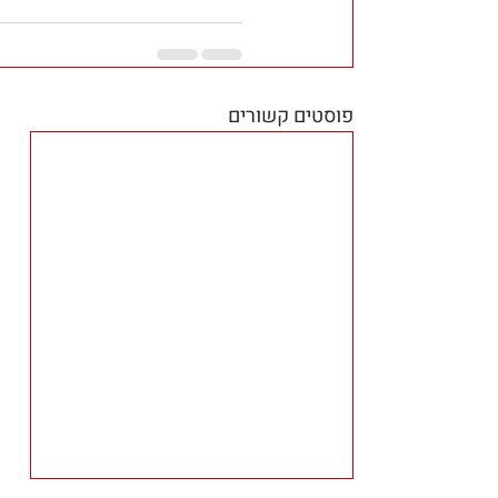
פוסטים קשורים