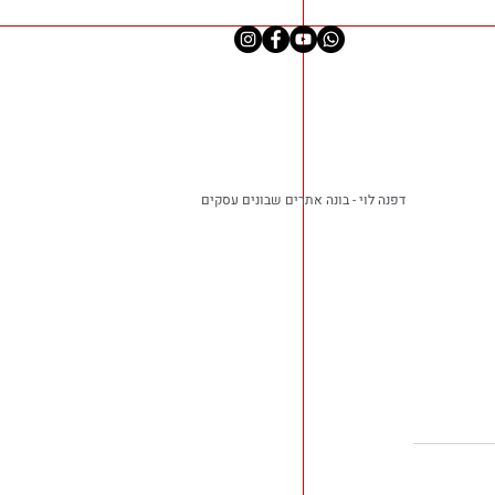
דפנה לוי - בונה אתרים שבונים עסקים