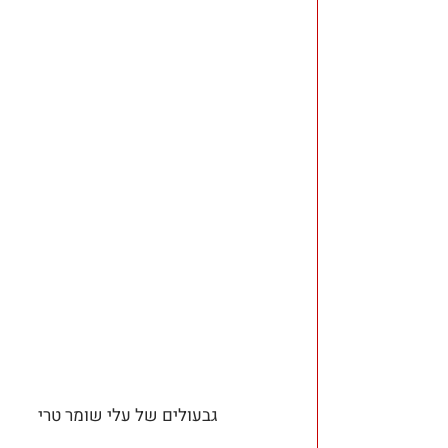
גבעולים של עלי שומר טרי