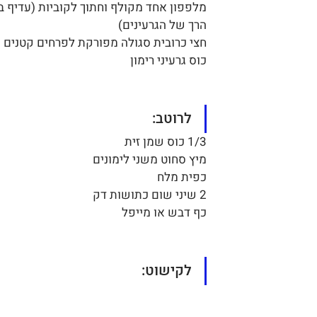
מלפפון אחד מקולף וחתוך לקוביות (עדיף ב
הרך של הגרעינים)
חצי כרובית סגולה מפורקת לפרחים קטנים
כוס גרעיני רימון
לרוטב:
1/3 כוס שמן זית
מיץ סחוט משני לימונים
כפית מלח
2 שיני שום כתושות דק
כף דבש או מייפל
לקישוט: 