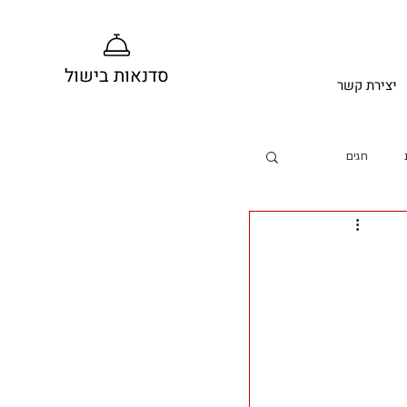
סדנאות בישול
יצירת קשר
חגים