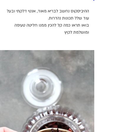
ההיביסקוס נחשב לבריא מאוד, אנטי דלקתי ובעל 
עוד שלל תכונות נהדרות.
בואו תראו כמה קל להכין ממנו חליטה טעימה 
ומושלמת לקיץ