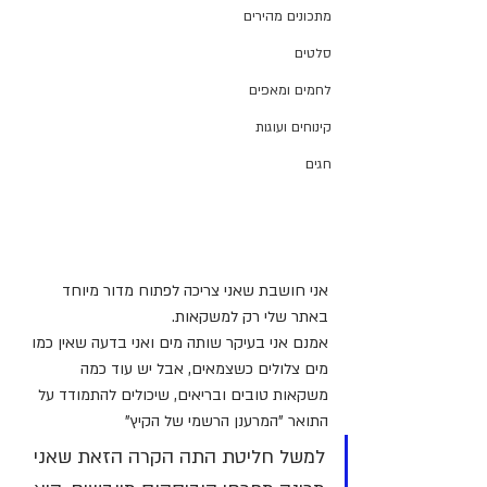
מתכונים מהירים
סלטים
לחמים ומאפים
קינוחים ועוגות
חגים
אני חושבת שאני צריכה לפתוח מדור מיוחד 
באתר שלי רק למשקאות.
אמנם אני בעיקר שותה מים ואני בדעה שאין כמו 
מים צלולים כשצמאים, אבל יש עוד כמה 
משקאות טובים ובריאים, שיכולים להתמודד על 
התואר "המרענן הרשמי של הקיץ"
למשל חליטת התה הקרה הזאת שאני 