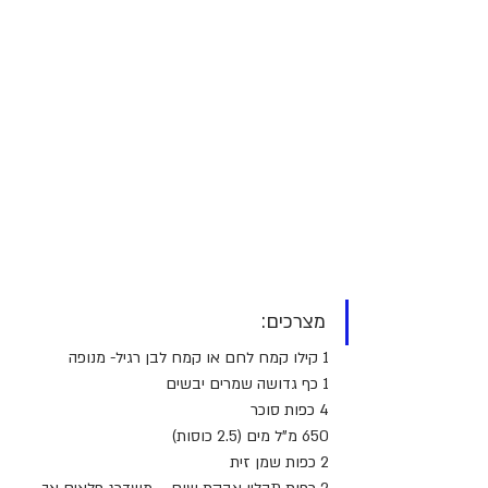
מצרכים:
1 קילו קמח לחם או קמח לבן רגיל- מנופה
1 כף גדושה שמרים יבשים
4 כפות סוכר
650 מ"ל מים (2.5 כוסות)
2 כפות שמן זית