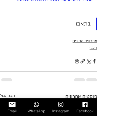
בתאבון
מתכונים מהירים
חלבי
פוסטים אחרונים
הצג הכול
Email
WhatsApp
Instagram
Facebook