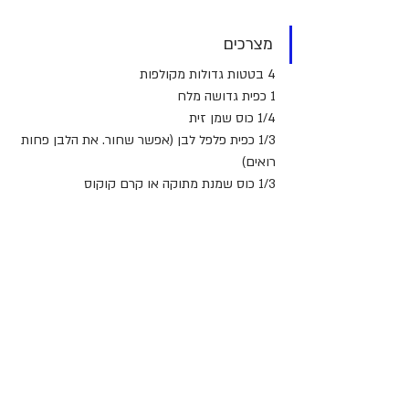
מצרכים
4 בטטות גדולות מקולפות
1 כפית גדושה מלח
1/4 כוס שמן זית
1/3 כפית פלפל לבן (אפשר שחור. את הלבן פחות 
רואים)
1/3 כוס שמנת מתוקה או קרם קוקוס