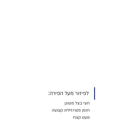
לפיזור מעל הפירה: 
חצי בצל מטוגן 
חופן פטרוזיליה קצוצה
מעט קצח 