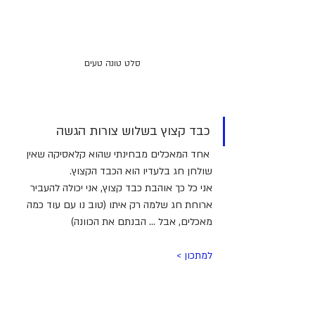
סלט טונה טעים
כבד קצוץ בשלוש צורות הגשה
 אחד המאכלים מבחינתי שהוא קלאסיקה שאין 
שולחן חג בלעדיו הוא הכבד הקצוץ.
אני כל כך אוהבת כבד קצוץ, אני יכולה להעביר 
ארוחת חג שלמה רק איתו (טוב נו עם עוד כמה 
מאכלים, אבל ... הבנתם את הכוונה)
למתכון > 