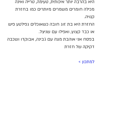
היא בהרבה יותר איכותית, טעימה, טרייה ואינה 
מכילה חומרים משמרים מיותרים כמו בחזרת 
קנויה.
החזרת היא בת זוג חובה כשאוכלים גפילטע פיש 
או כבד קצוץ, ואפילו עם שניצל.
בפסח אני אוהבת מצה עם גבינה, אבוקדו ושכבה 
דקיקה של חזרת
למתכון >