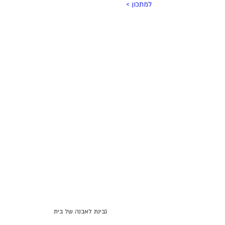
למתכון > 
גבינת לאבנה של בית