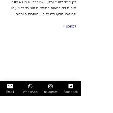
רק יכולה להגיד עליו, שאני כבר שנים לא קונה 
חומוס בקופסאות בסופר, כי הוא כל כך טעים! 
וגם טרי וטבעי בלי כל מיני חומרים מיותרים.
למתכון >
Email
WhatsApp
Instagram
Facebook
חומוס טעים טעים טעים