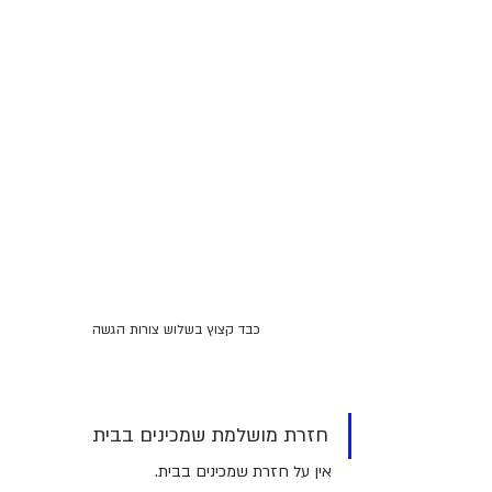
כבד קצוץ בשלוש צורות הגשה
חזרת מושלמת שמכינים בבית
אין על חזרת שמכינים בבית.