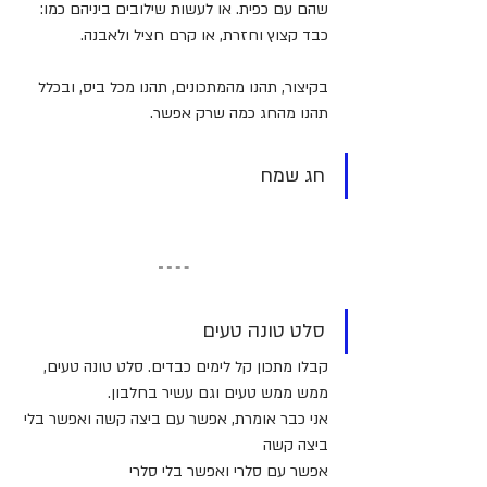
שהם עם כפית. או לעשות שילובים ביניהם כמו: 
כבד קצוץ וחזרת, או קרם חציל ולאבנה.
בקיצור, תהנו מהמתכונים, תהנו מכל ביס, ובכלל 
תהנו מהחג כמה שרק אפשר.
חג שמח
סלט טונה טעים
קבלו מתכון קל לימים כבדים. סלט טונה טעים, 
ממש ממש טעים וגם עשיר בחלבון.
אני כבר אומרת, אפשר עם ביצה קשה ואפשר בלי 
ביצה קשה
אפשר עם סלרי ואפשר בלי סלרי