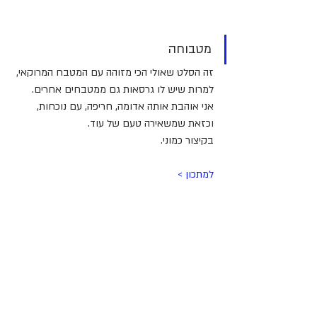
מטבוחה
זה הסלט שאולי הכי מזוהה עם המטבח המרוקאי, 
למרות שיש לו גרסאות גם ממטבחים אחרים.
אני אוהבת אותה אדומה, חריפה, עם נוכחות, 
וכזאת שמשאירה טעם של עוד.
בקיצור כמוני.
למתכון > 