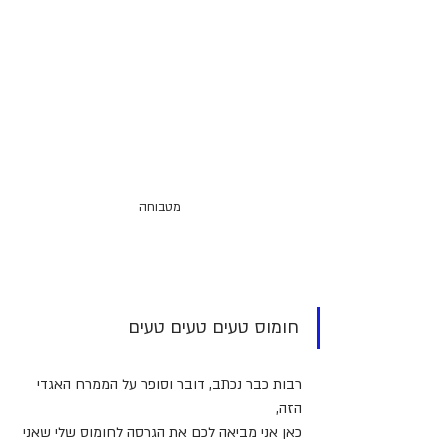
מטבוחה
חומוס טעים טעים טעים
רבות כבר נכתב, דובר וסופר על הממרח האגדי 
הזה, 
כאן אני מביאה לכם את הגרסה לחומוס שלי שאני 