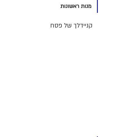
מנות ראשונות
קניידלך של פסח