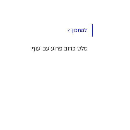
למתכון >
סלט כרוב פרוע עם עוף