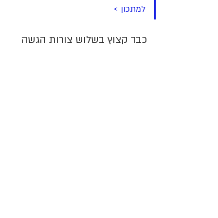
למתכון >
כבד קצוץ בשלוש צורות הגשה