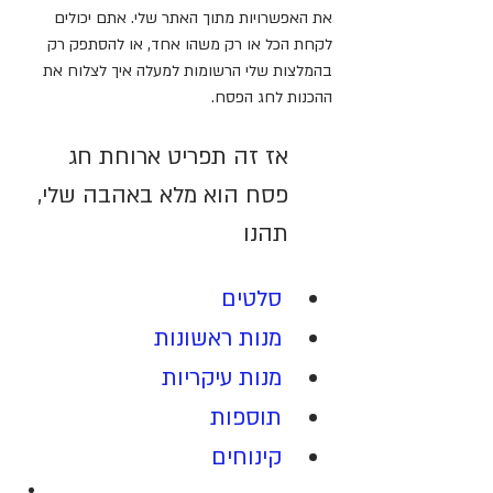
את האפשרויות מתוך האתר שלי. אתם יכולים 
לקחת הכל או רק משהו אחד, או להסתפק רק 
בהמלצות שלי הרשומות למעלה איך לצלוח את 
ההכנות לחג הפסח.
אז זה תפריט ארוחת חג 
פסח הוא מלא באהבה שלי, 
תהנו
סלטים
מנות ראשונות
מנות עיקריות
תוספות
קינוחים