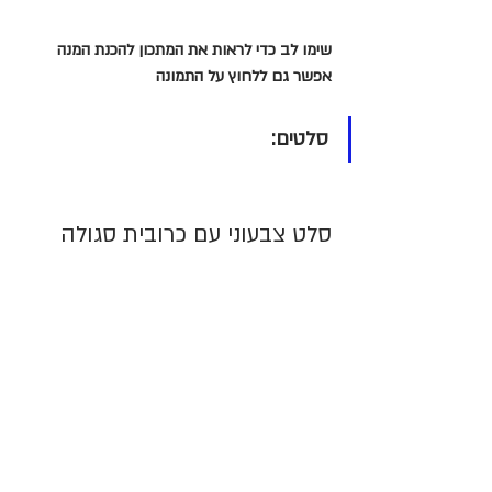
שימו לב כדי לראות את המתכון להכנת המנה 
אפשר גם ללחוץ על התמונה 
סלטים:
סלט צבעוני עם כרובית סגולה