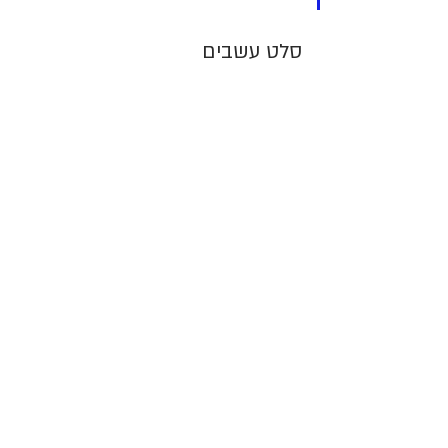
סלט עשבים