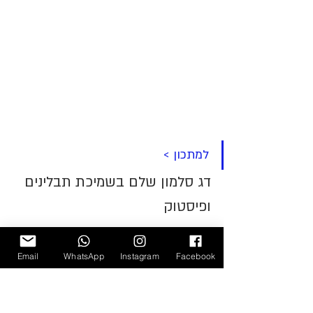
למתכון >
דג סלמון שלם בשמיכת תבלינים 
ופיסטוק
Email
WhatsApp
Instagram
Facebook