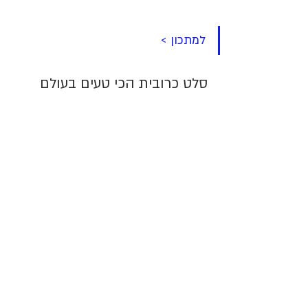
למתכון >
סלט כרובית הכי טעים בעולם