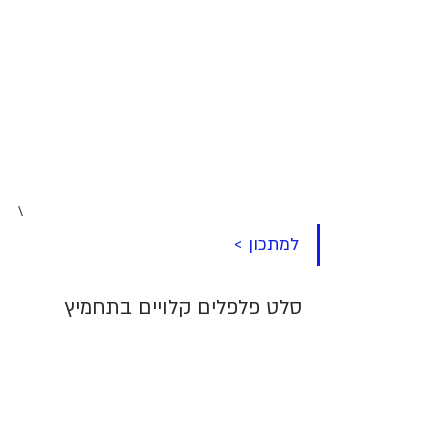
\
למתכון >
סלט פלפלים קלויים בתחמיץ